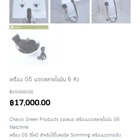
เครื่อง G5 นวดสลายไขมัน 6 หัว
฿
19,000.00
฿
17,000.00
Chaiyo Green Products ขอเสนอ เครื่องนวดสลายไขมัน G5
Matchine
เครื่อง G5 จีไฟว์ สำหรับใช้ในคอร์ส Slimming เครื่องนวดกระชับ